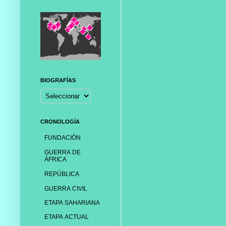
BIOGRAFÍAS
CRONOLOGÍA
FUNDACIÓN
GUERRA DE
ÁFRICA
REPÚBLICA
GUERRA CIVIL
ETAPA SAHARIANA
ETAPA ACTUAL