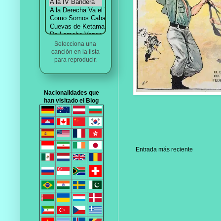
Selecciona una
canción en la lista
para reproducir.
Nacionalidades que
han visitado el Blog
Entrada más reciente