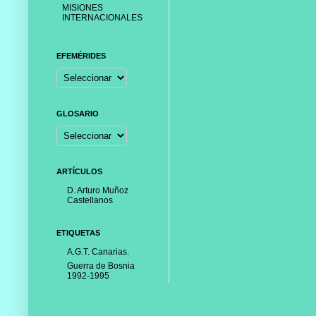
MISIONES
INTERNACIONALES
EFEMÉRIDES
GLOSARIO
ARTÍCULOS
D. Arturo Muñoz
Castellanos
ETIQUETAS
A.G.T. Canarias.
Guerra de Bosnia
1992-1995