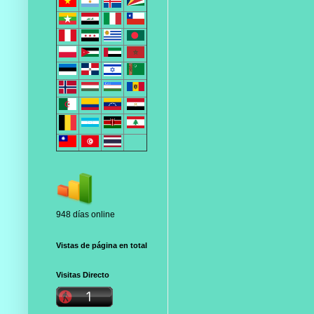
948 días online
Vistas de página en total
Visitas Directo