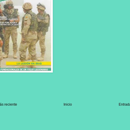
ás reciente
Inicio
Entrad