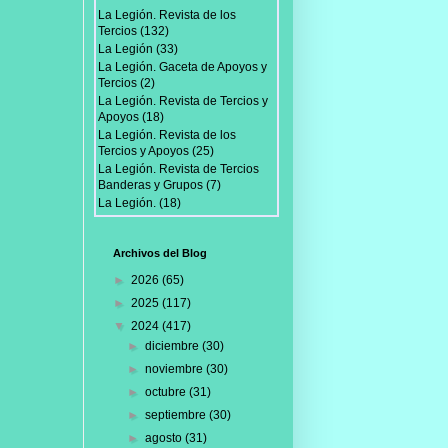
La Legión. Revista de los
Tercios
(132)
La Legión
(33)
La Legión. Gaceta de Apoyos y
Tercios
(2)
La Legión. Revista de Tercios y
Apoyos
(18)
La Legión. Revista de los
Tercios y Apoyos
(25)
La Legión. Revista de Tercios
Banderas y Grupos
(7)
La Legión.
(18)
Archivos del Blog
►
2026
(65)
►
2025
(117)
▼
2024
(417)
►
diciembre
(30)
►
noviembre
(30)
►
octubre
(31)
►
septiembre
(30)
►
agosto
(31)