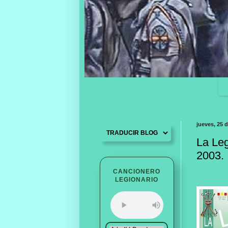
jueves, 25 
La Leg
2003.
CANCIONERO
LEGIONARIO