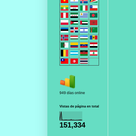
949 días online
Vistas de página en total
151,334