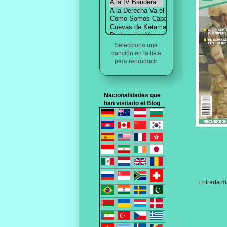
Selecciona una
canción en la lista
para reproducir.
Nacionalidades que
han visitado el Blog
Entrada m