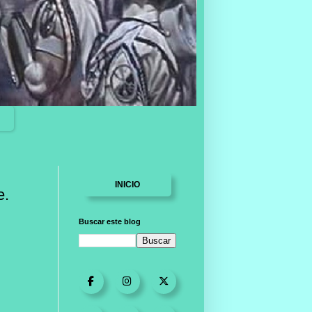
INICIO
e.
Buscar este blog