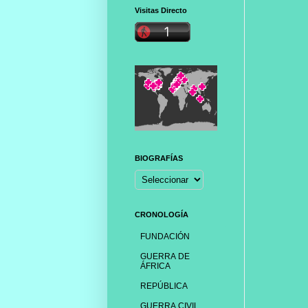
Visitas Directo
BIOGRAFÍAS
CRONOLOGÍA
FUNDACIÓN
GUERRA DE
ÁFRICA
REPÚBLICA
GUERRA CIVIL