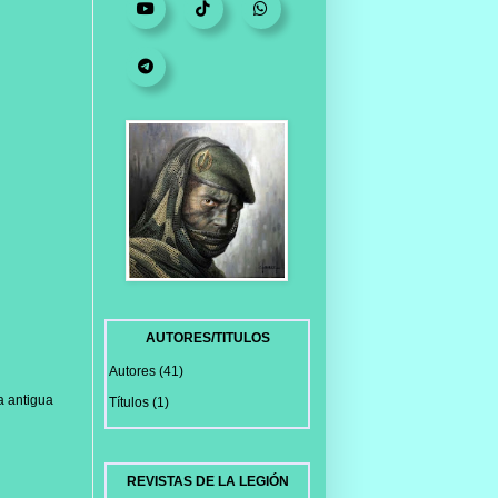
AUTORES/TITULOS
Autores
(41)
a antigua
Títulos
(1)
REVISTAS DE LA LEGIÓN