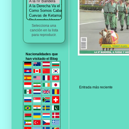
Selecciona una
canción en la lista
para reproducir.
Nacionalidades que
han visitado el Blog
Entrada más reciente