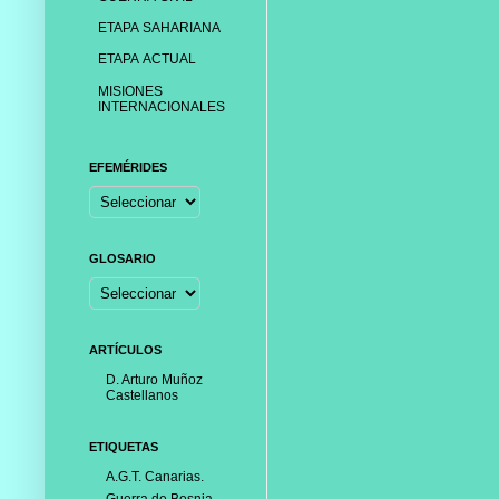
ETAPA SAHARIANA
ETAPA ACTUAL
MISIONES
INTERNACIONALES
EFEMÉRIDES
GLOSARIO
ARTÍCULOS
D. Arturo Muñoz
Castellanos
ETIQUETAS
A.G.T. Canarias.