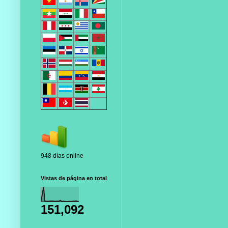
948 días online
Vistas de página en total
151,092