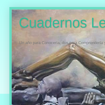
Cuadernos Le
Un año para Conocerla, dos para Comprenderla y