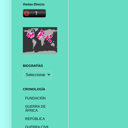
Visitas Directo
BIOGRAFÍAS
CRONOLOGÍA
FUNDACIÓN
GUERRA DE
ÁFRICA
REPÚBLICA
GUERRA CIVIL