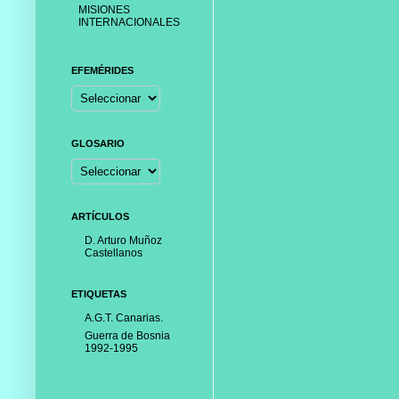
MISIONES
INTERNACIONALES
EFEMÉRIDES
GLOSARIO
ARTÍCULOS
D. Arturo Muñoz
Castellanos
ETIQUETAS
A.G.T. Canarias.
Guerra de Bosnia
1992-1995