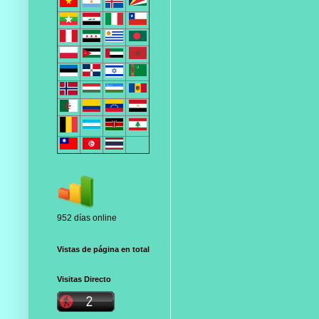
952 días online
Vistas de página en total
Visitas Directo