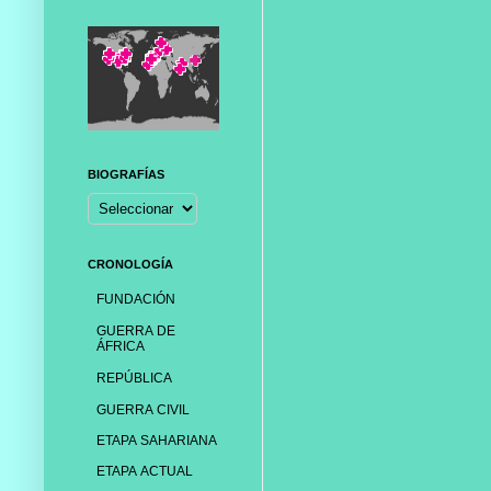
BIOGRAFÍAS
CRONOLOGÍA
FUNDACIÓN
GUERRA DE
ÁFRICA
REPÚBLICA
GUERRA CIVIL
ETAPA SAHARIANA
ETAPA ACTUAL