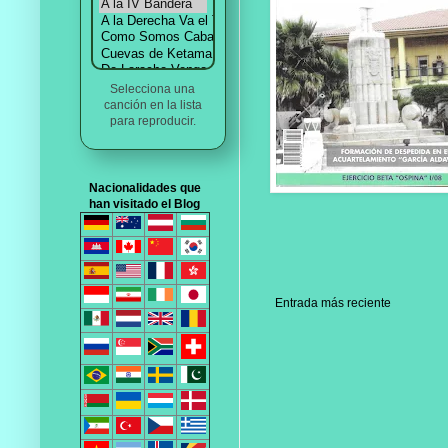
Selecciona una
canción en la lista
para reproducir.
Nacionalidades que
han visitado el Blog
Entrada más reciente