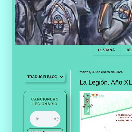
PESTAÑA
RE
martes, 30 de enero de 2024
La Legión. Año XL
CANCIONERO
LEGIONARIO